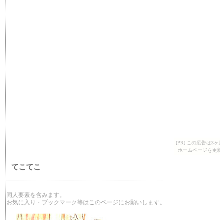
[PR] この広告は
ホームページを更
てこてこ
同人要素を含みます。
お気に入り・ブックマーク等はこのページにお願いします。